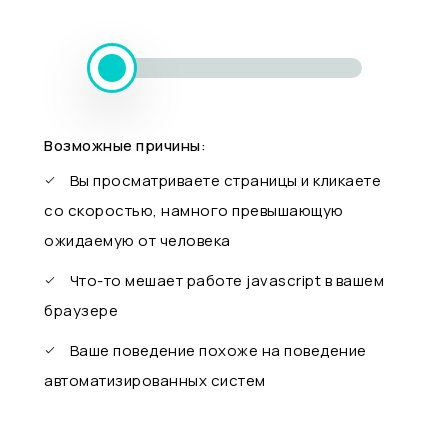
Возможные причины:
Вы просматриваете страницы и кликаете
со скоростью, намного превышающую
ожидаемую от человека
Что-то мешает работе javascript в вашем
браузере
Ваше поведение похоже на поведение
автоматизированных систем