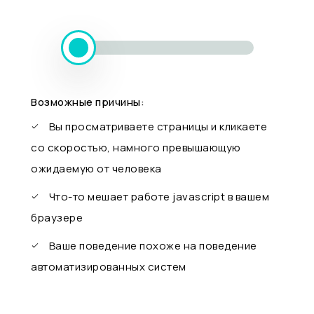
Возможные причины:
Вы просматриваете страницы и кликаете
со скоростью, намного превышающую
ожидаемую от человека
Что-то мешает работе javascript в вашем
браузере
Ваше поведение похоже на поведение
автоматизированных систем