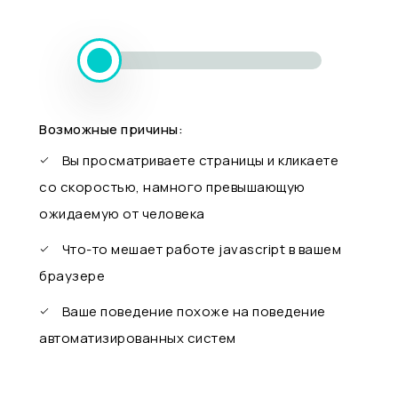
Возможные причины:
Вы просматриваете страницы и кликаете
со скоростью, намного превышающую
ожидаемую от человека
Что-то мешает работе javascript в вашем
браузере
Ваше поведение похоже на поведение
автоматизированных систем