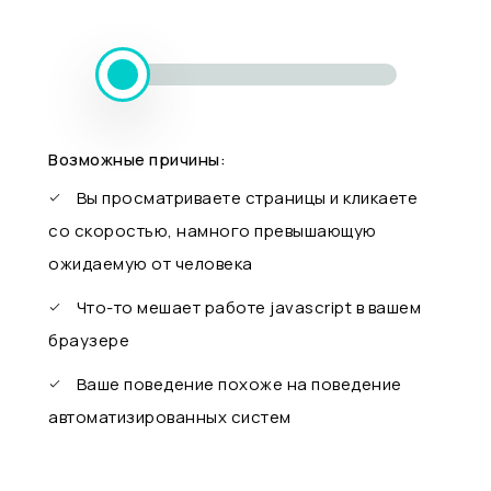
Возможные причины:
Вы просматриваете страницы и кликаете
со скоростью, намного превышающую
ожидаемую от человека
Что-то мешает работе javascript в вашем
браузере
Ваше поведение похоже на поведение
автоматизированных систем