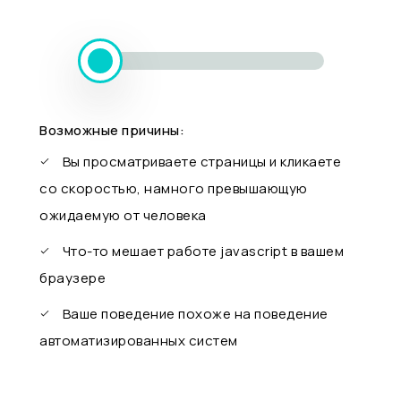
Возможные причины:
Вы просматриваете страницы и кликаете
со скоростью, намного превышающую
ожидаемую от человека
Что-то мешает работе javascript в вашем
браузере
Ваше поведение похоже на поведение
автоматизированных систем