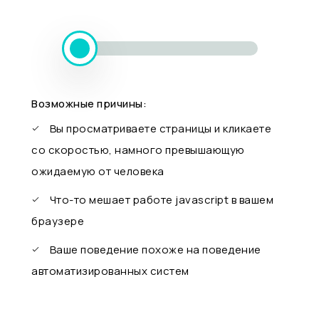
Возможные причины:
Вы просматриваете страницы и кликаете
со скоростью, намного превышающую
ожидаемую от человека
Что-то мешает работе javascript в вашем
браузере
Ваше поведение похоже на поведение
автоматизированных систем