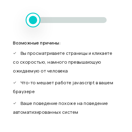
Возможные причины:
Вы просматриваете страницы и кликаете
со скоростью, намного превышающую
ожидаемую от человека
Что-то мешает работе javascript в вашем
браузере
Ваше поведение похоже на поведение
автоматизированных систем