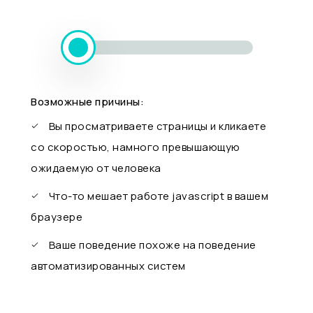
Возможные причины:
Вы просматриваете страницы и кликаете
со скоростью, намного превышающую
ожидаемую от человека
Что-то мешает работе javascript в вашем
браузере
Ваше поведение похоже на поведение
автоматизированных систем