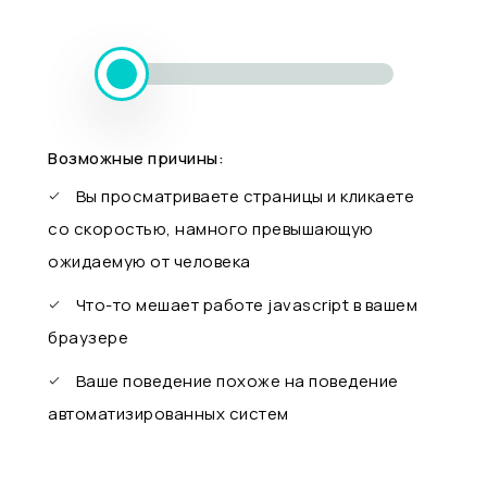
Возможные причины:
Вы просматриваете страницы и кликаете
со скоростью, намного превышающую
ожидаемую от человека
Что-то мешает работе javascript в вашем
браузере
Ваше поведение похоже на поведение
автоматизированных систем