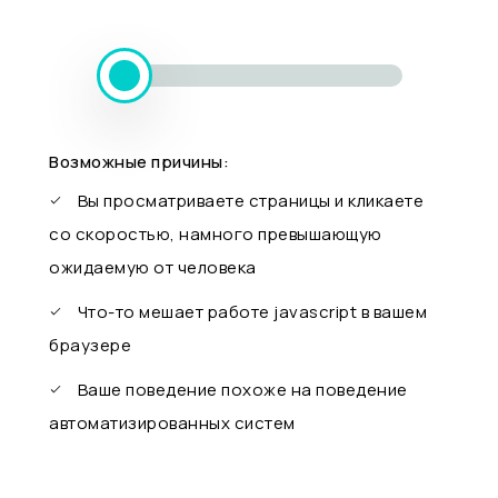
Возможные причины:
Вы просматриваете страницы и кликаете
со скоростью, намного превышающую
ожидаемую от человека
Что-то мешает работе javascript в вашем
браузере
Ваше поведение похоже на поведение
автоматизированных систем