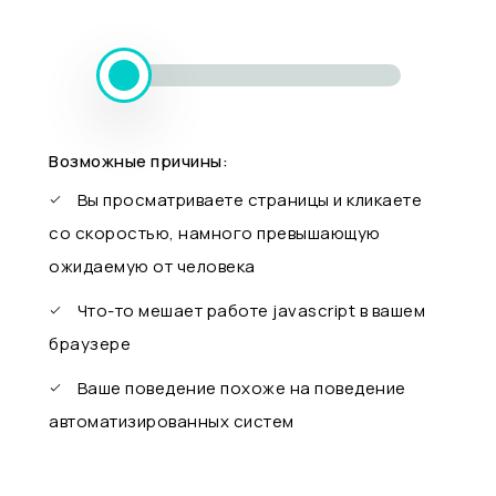
Возможные причины:
Вы просматриваете страницы и кликаете
со скоростью, намного превышающую
ожидаемую от человека
Что-то мешает работе javascript в вашем
браузере
Ваше поведение похоже на поведение
автоматизированных систем