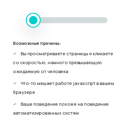
Возможные причины:
Вы просматриваете страницы и кликаете
со скоростью, намного превышающую
ожидаемую от человека
Что-то мешает работе javascript в вашем
браузере
Ваше поведение похоже на поведение
автоматизированных систем