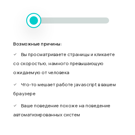
Возможные причины:
Вы просматриваете страницы и кликаете
со скоростью, намного превышающую
ожидаемую от человека
Что-то мешает работе javascript в вашем
браузере
Ваше поведение похоже на поведение
автоматизированных систем