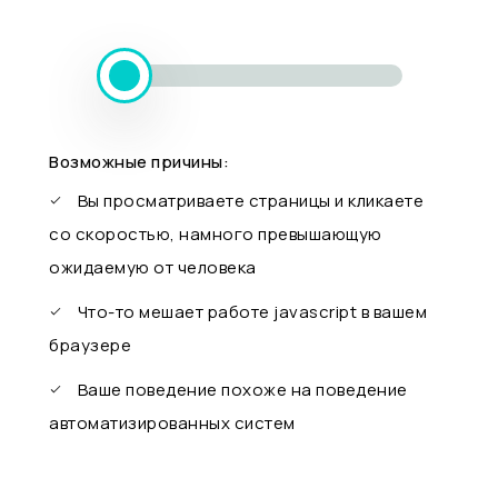
Возможные причины:
Вы просматриваете страницы и кликаете
со скоростью, намного превышающую
ожидаемую от человека
Что-то мешает работе javascript в вашем
браузере
Ваше поведение похоже на поведение
автоматизированных систем