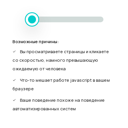
Возможные причины:
Вы просматриваете страницы и кликаете
со скоростью, намного превышающую
ожидаемую от человека
Что-то мешает работе javascript в вашем
браузере
Ваше поведение похоже на поведение
автоматизированных систем