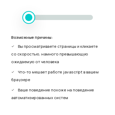
Возможные причины:
Вы просматриваете страницы и кликаете
со скоростью, намного превышающую
ожидаемую от человека
Что-то мешает работе javascript в вашем
браузере
Ваше поведение похоже на поведение
автоматизированных систем