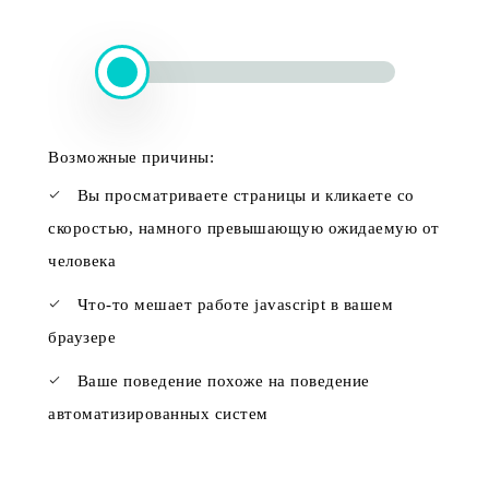
Возможные причины:
Вы просматриваете страницы и кликаете со
скоростью, намного превышающую ожидаемую от
человека
Что-то мешает работе javascript в вашем
браузере
Ваше поведение похоже на поведение
автоматизированных систем