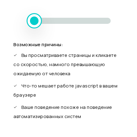
Возможные причины:
Вы просматриваете страницы и кликаете
со скоростью, намного превышающую
ожидаемую от человека
Что-то мешает работе javascript в вашем
браузере
Ваше поведение похоже на поведение
автоматизированных систем