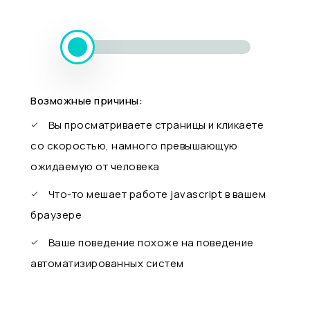
Возможные причины:
Вы просматриваете страницы и кликаете
со скоростью, намного превышающую
ожидаемую от человека
Что-то мешает работе javascript в вашем
браузере
Ваше поведение похоже на поведение
автоматизированных систем