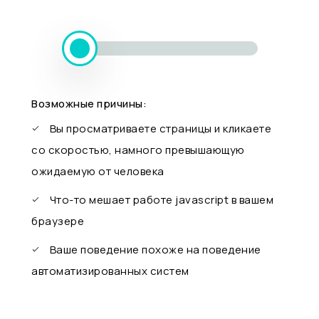
Возможные причины:
Вы просматриваете страницы и кликаете
со скоростью, намного превышающую
ожидаемую от человека
Что-то мешает работе javascript в вашем
браузере
Ваше поведение похоже на поведение
автоматизированных систем