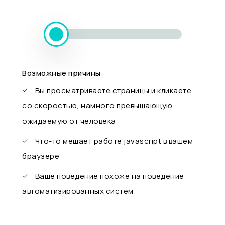
Возможные причины:
Вы просматриваете страницы и кликаете
со скоростью, намного превышающую
ожидаемую от человека
Что-то мешает работе javascript в вашем
браузере
Ваше поведение похоже на поведение
автоматизированных систем