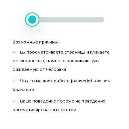
Возможные причины:
Вы просматриваете страницы и кликаете
со скоростью, намного превышающую
ожидаемую от человека
Что-то мешает работе javascript в вашем
браузере
Ваше поведение похоже на поведение
автоматизированных систем