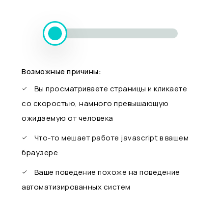
Возможные причины:
Вы просматриваете страницы и кликаете
со скоростью, намного превышающую
ожидаемую от человека
Что-то мешает работе javascript в вашем
браузере
Ваше поведение похоже на поведение
автоматизированных систем