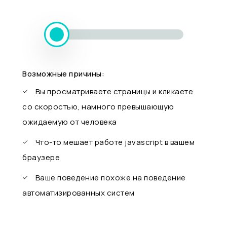
Возможные причины:
Вы просматриваете страницы и кликаете
со скоростью, намного превышающую
ожидаемую от человека
Что-то мешает работе javascript в вашем
браузере
Ваше поведение похоже на поведение
автоматизированных систем