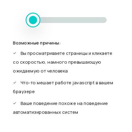
Возможные причины:
Вы просматриваете страницы и кликаете
со скоростью, намного превышающую
ожидаемую от человека
Что-то мешает работе javascript в вашем
браузере
Ваше поведение похоже на поведение
автоматизированных систем