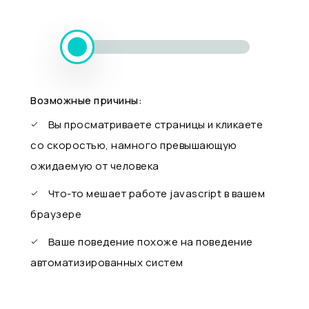
Возможные причины:
Вы просматриваете страницы и кликаете
со скоростью, намного превышающую
ожидаемую от человека
Что-то мешает работе javascript в вашем
браузере
Ваше поведение похоже на поведение
автоматизированных систем