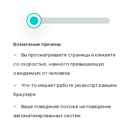
Возможные причины:
Вы просматриваете страницы и кликаете
со скоростью, намного превышающую
ожидаемую от человека
Что-то мешает работе javascript в вашем
браузере
Ваше поведение похоже на поведение
автоматизированных систем