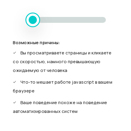
Возможные причины:
Вы просматриваете страницы и кликаете
со скоростью, намного превышающую
ожидаемую от человека
Что-то мешает работе javascript в вашем
браузере
Ваше поведение похоже на поведение
автоматизированных систем