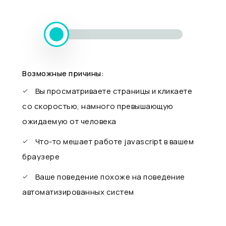
Возможные причины:
Вы просматриваете страницы и кликаете
со скоростью, намного превышающую
ожидаемую от человека
Что-то мешает работе javascript в вашем
браузере
Ваше поведение похоже на поведение
автоматизированных систем