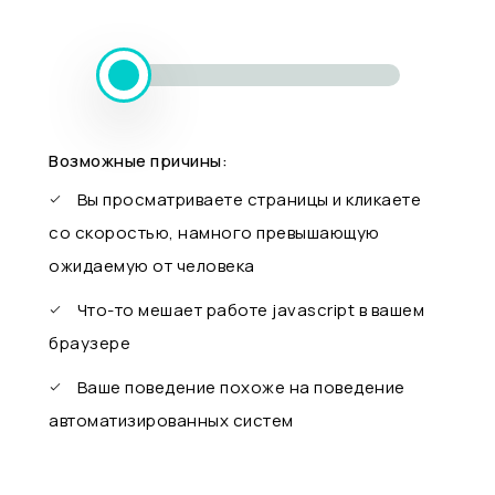
Возможные причины:
Вы просматриваете страницы и кликаете
со скоростью, намного превышающую
ожидаемую от человека
Что-то мешает работе javascript в вашем
браузере
Ваше поведение похоже на поведение
автоматизированных систем