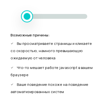
Возможные причины:
Вы просматриваете страницы и кликаете
со скоростью, намного превышающую
ожидаемую от человека
Что-то мешает работе javascript в вашем
браузере
Ваше поведение похоже на поведение
автоматизированных систем