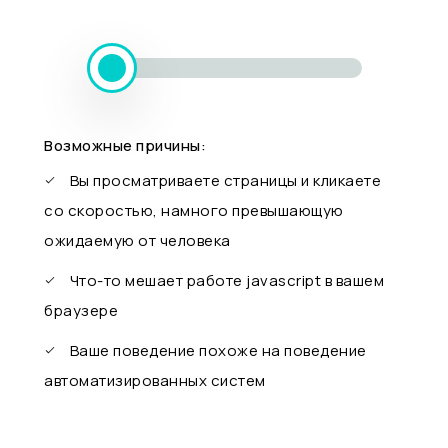
Возможные причины:
Вы просматриваете страницы и кликаете
со скоростью, намного превышающую
ожидаемую от человека
Что-то мешает работе javascript в вашем
браузере
Ваше поведение похоже на поведение
автоматизированных систем