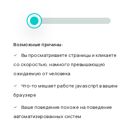
Возможные причины:
Вы просматриваете страницы и кликаете
со скоростью, намного превышающую
ожидаемую от человека
Что-то мешает работе javascript в вашем
браузере
Ваше поведение похоже на поведение
автоматизированных систем