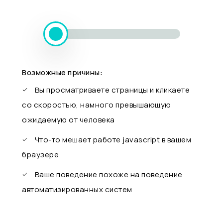
Возможные причины:
Вы просматриваете страницы и кликаете
со скоростью, намного превышающую
ожидаемую от человека
Что-то мешает работе javascript в вашем
браузере
Ваше поведение похоже на поведение
автоматизированных систем