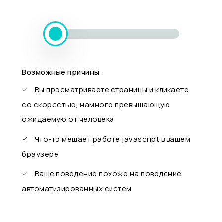
Возможные причины:
Вы просматриваете страницы и кликаете
со скоростью, намного превышающую
ожидаемую от человека
Что-то мешает работе javascript в вашем
браузере
Ваше поведение похоже на поведение
автоматизированных систем