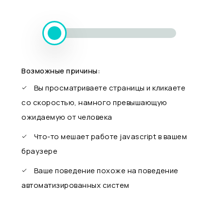
Возможные причины:
Вы просматриваете страницы и кликаете
со скоростью, намного превышающую
ожидаемую от человека
Что-то мешает работе javascript в вашем
браузере
Ваше поведение похоже на поведение
автоматизированных систем