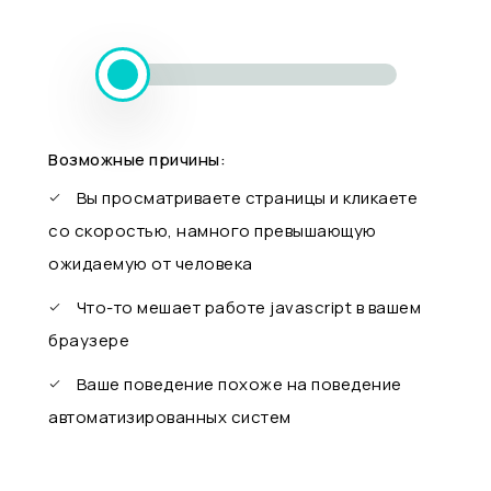
Возможные причины:
Вы просматриваете страницы и кликаете
со скоростью, намного превышающую
ожидаемую от человека
Что-то мешает работе javascript в вашем
браузере
Ваше поведение похоже на поведение
автоматизированных систем