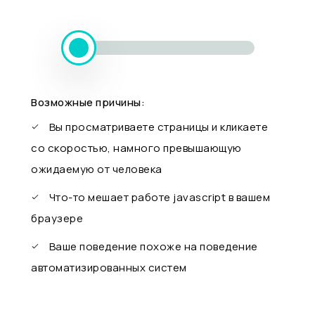
Возможные причины:
Вы просматриваете страницы и кликаете
со скоростью, намного превышающую
ожидаемую от человека
Что-то мешает работе javascript в вашем
браузере
Ваше поведение похоже на поведение
автоматизированных систем