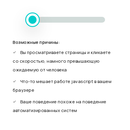
Возможные причины:
Вы просматриваете страницы и кликаете
со скоростью, намного превышающую
ожидаемую от человека
Что-то мешает работе javascript в вашем
браузере
Ваше поведение похоже на поведение
автоматизированных систем