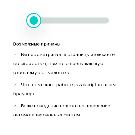
Возможные причины:
Вы просматриваете страницы и кликаете
со скоростью, намного превышающую
ожидаемую от человека
Что-то мешает работе javascript в вашем
браузере
Ваше поведение похоже на поведение
автоматизированных систем