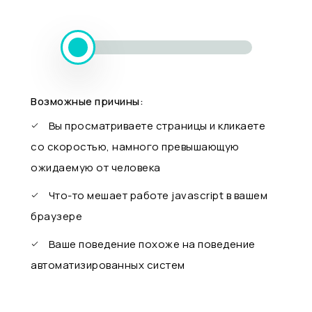
Возможные причины:
Вы просматриваете страницы и кликаете
со скоростью, намного превышающую
ожидаемую от человека
Что-то мешает работе javascript в вашем
браузере
Ваше поведение похоже на поведение
автоматизированных систем