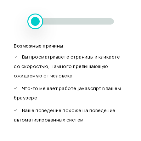
Возможные причины:
Вы просматриваете страницы и кликаете
со скоростью, намного превышающую
ожидаемую от человека
Что-то мешает работе javascript в вашем
браузере
Ваше поведение похоже на поведение
автоматизированных систем