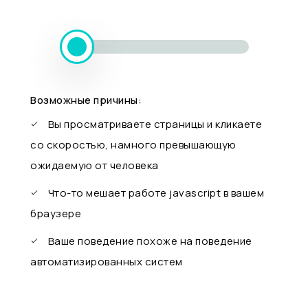
Возможные причины:
Вы просматриваете страницы и кликаете
со скоростью, намного превышающую
ожидаемую от человека
Что-то мешает работе javascript в вашем
браузере
Ваше поведение похоже на поведение
автоматизированных систем