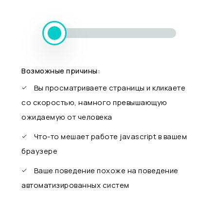
Возможные причины:
Вы просматриваете страницы и кликаете
со скоростью, намного превышающую
ожидаемую от человека
Что-то мешает работе javascript в вашем
браузере
Ваше поведение похоже на поведение
автоматизированных систем