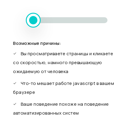
Возможные причины:
Вы просматриваете страницы и кликаете
со скоростью, намного превышающую
ожидаемую от человека
Что-то мешает работе javascript в вашем
браузере
Ваше поведение похоже на поведение
автоматизированных систем