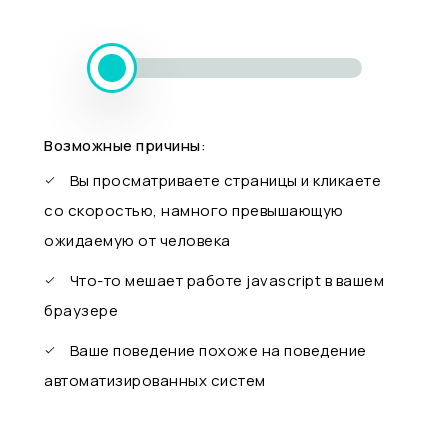
Возможные причины:
Вы просматриваете страницы и кликаете
со скоростью, намного превышающую
ожидаемую от человека
Что-то мешает работе javascript в вашем
браузере
Ваше поведение похоже на поведение
автоматизированных систем