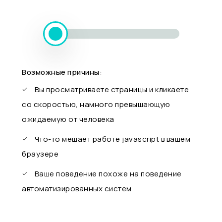
Возможные причины:
Вы просматриваете страницы и кликаете
со скоростью, намного превышающую
ожидаемую от человека
Что-то мешает работе javascript в вашем
браузере
Ваше поведение похоже на поведение
автоматизированных систем