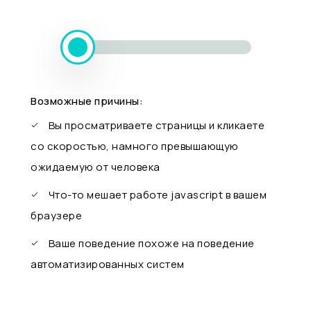
Возможные причины:
Вы просматриваете страницы и кликаете
со скоростью, намного превышающую
ожидаемую от человека
Что-то мешает работе javascript в вашем
браузере
Ваше поведение похоже на поведение
автоматизированных систем