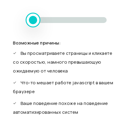
Возможные причины:
Вы просматриваете страницы и кликаете
со скоростью, намного превышающую
ожидаемую от человека
Что-то мешает работе javascript в вашем
браузере
Ваше поведение похоже на поведение
автоматизированных систем