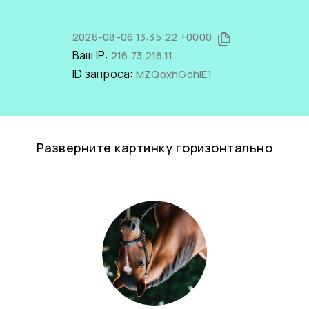
2026-08-06 13:35:22 +0000
Ваш IP:
216.73.216.11
ID запроса:
MZQoxhGohiE1
Разверните картинку горизонтально