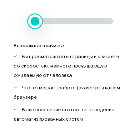
Возможные причины:
Вы просматриваете страницы и кликаете
со скоростью, намного превышающую
ожидаемую от человека
Что-то мешает работе javascript в вашем
браузере
Ваше поведение похоже на поведение
автоматизированных систем